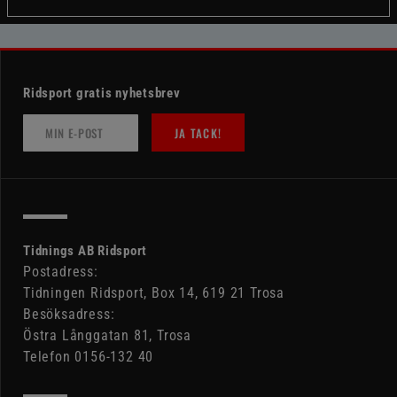
Ridsport gratis nyhetsbrev
JA TACK!
Tidnings AB Ridsport
Postadress:
Tidningen Ridsport, Box 14, 619 21 Trosa
Besöksadress:
Östra Långgatan 81, Trosa
Telefon 0156-132 40