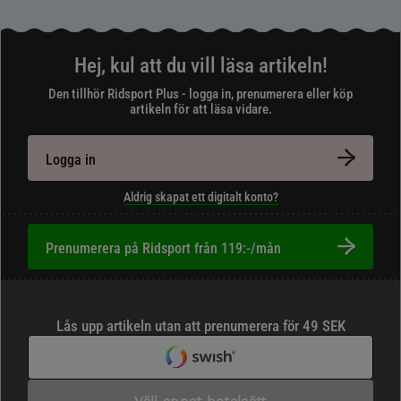
Hej, kul att du vill läsa artikeln!
Den tillhör Ridsport Plus - logga in, prenumerera eller köp
artikeln för att läsa vidare.
Logga in
Aldrig skapat ett digitalt konto?
Prenumerera på Ridsport från 119:-/mån