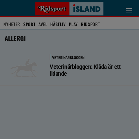
NYHETER
SPORT
AVEL
HÄSTLIV
PLAY
RIDSPORT
ALLERGI
VETERINÄRBLOGGEN
Veterinärbloggen: Klåda är ett
lidande