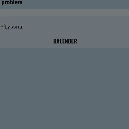
problem
KALENDER