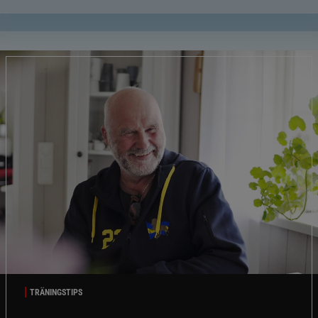
TRÄNINGSTIPS