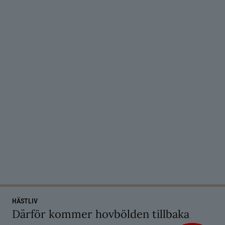
HÄSTLIV
Därför kommer hovbölden tillbaka