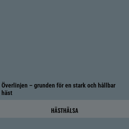
Överlinjen – grunden för en stark och hållbar
häst
HÄSTHÄLSA