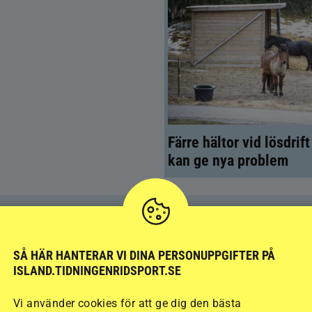
Färre hältor vid lösdrif
kan ge nya problem
SÅ HÄR HANTERAR VI DINA PERSONUPPGIFTER PÅ
ISLAND.TIDNINGENRIDSPORT.SE
Vi använder cookies för att ge dig den bästa