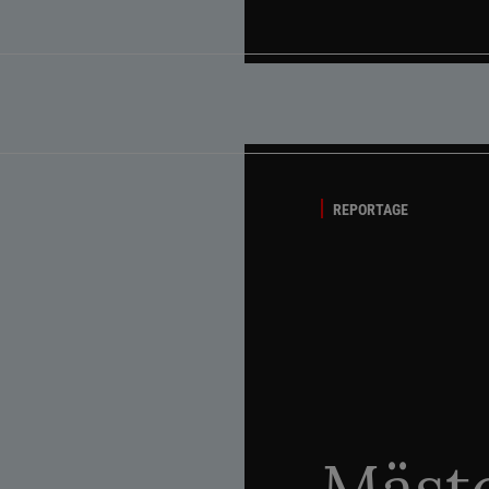
REPORTAGE
Mäste