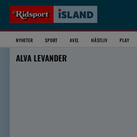
NYHETER
SPORT
AVEL
HÄSTLIV
PLAY
ALVA LEVANDER