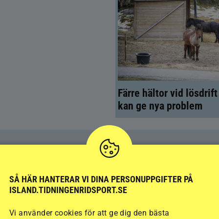
Färre hältor vid lösdrif
kan ge nya problem
SÅ HÄR HANTERAR VI DINA PERSONUPPGIFTER PÅ
ISLAND.TIDNINGENRIDSPORT.SE
Vi använder cookies för att ge dig den bästa