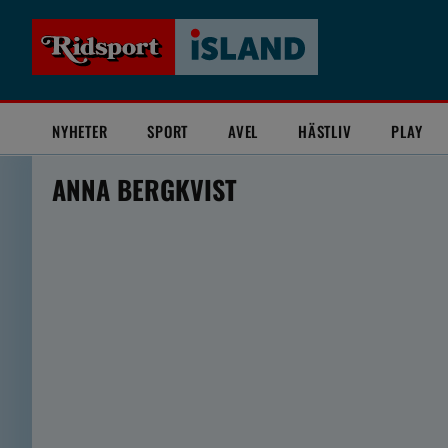
NYHETER
SPORT
AVEL
HÄSTLIV
PLAY
ANNA BERGKVIST