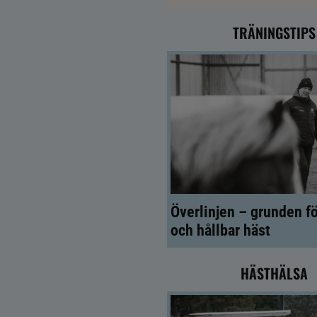
TRÄNINGSTIPS
Överlinjen – grunden fö
och hållbar häst
HÄSTHÄLSA