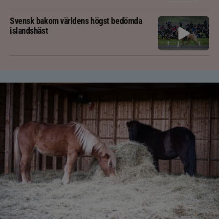
Svensk bakom världens högst bedömda
islandshäst