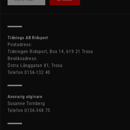
Tidnings AB Ridsport
Postadress:
Tidningen Ridsport, Box 14, 619 21 Trosa
Besöksadress:
Östra Långgatan 81, Trosa
Telefon 0156-132 40
Ansvarig utgivare
Susanne Tornberg
Telefon 0156-348 75