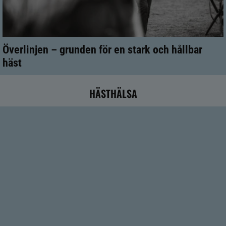
Överlinjen – grunden för en stark och hållbar
häst
HÄSTHÄLSA