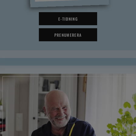
E-TIDNING
PRENUMERERA