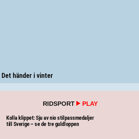
Det händer i vinter
RIDSPORT
PLAY
Kolla klippet: Sju av nio stilpassmedaljer
till Sverige – se de tre guldloppen