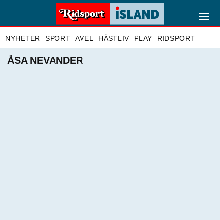
NYHETER
SPORT
AVEL
HÄSTLIV
PLAY
RIDSPORT
ÅSA NEVANDER