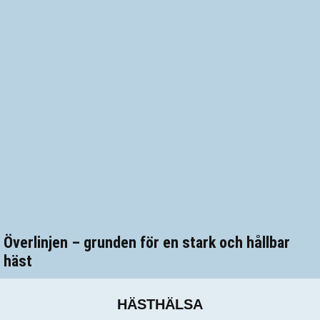
Överlinjen – grunden för en stark och hållbar
häst
HÄSTHÄLSA