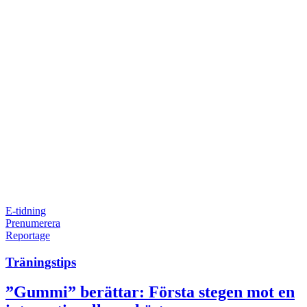
E-tidning
Prenumerera
Reportage
Träningstips
”Gummi” berättar: Första stegen mot en