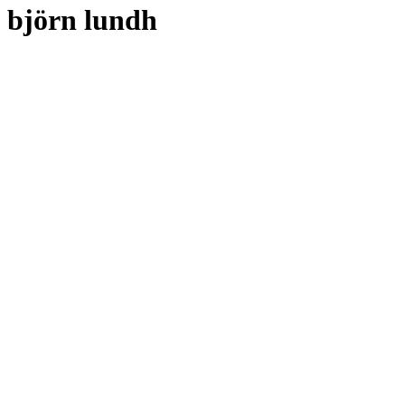
björn lundh