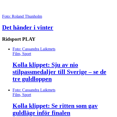
Foto: Roland Thunholm
Det händer i vinter
Ridsport
PLAY
Foto: Cassandra Laikmets
Film, Sport
Kolla klippet: Sju av nio
stilpassmedaljer till Sverige – se de
tre guldloppen
Foto: Cassandra Laikmets
Film, Sport
Kolla klippet: Se ritten som gav
guldläge inför finalen