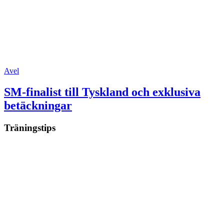
Avel
SM-finalist till Tyskland och exklusiva
betäckningar
Träningstips