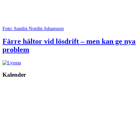
Foto: Sandra Nordin Johansson
Färre hältor vid lösdrift – men kan ge nya
problem
Kalender