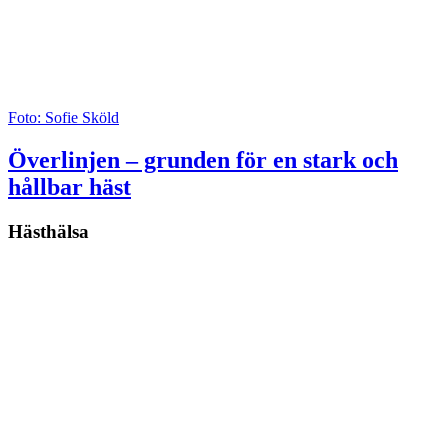
Foto: Sofie Sköld
Överlinjen – grunden för en stark och
hållbar häst
Hästhälsa