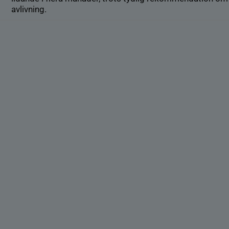
avlivning.