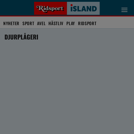
NYHETER
SPORT
AVEL
HÄSTLIV
PLAY
RIDSPORT
DJURPLÅGERI