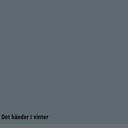
Det händer i vinter