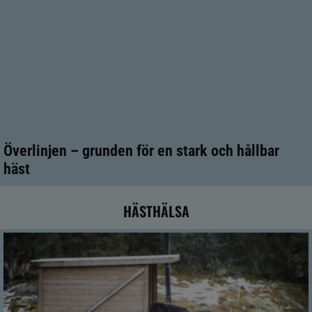
Överlinjen – grunden för en stark och hållbar
häst
HÄSTHÄLSA