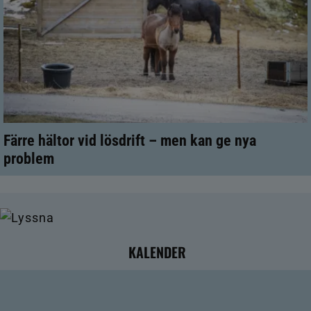
Färre hältor vid lösdrift – men kan ge nya
problem
KALENDER