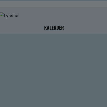
KALENDER