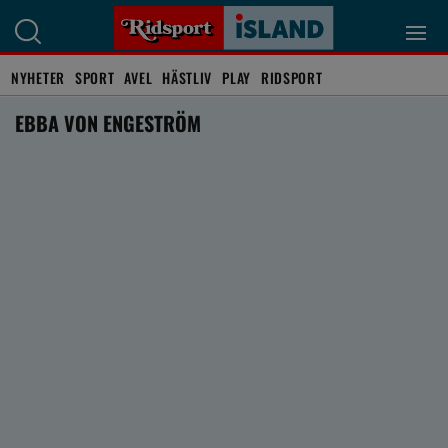
NYHETER
SPORT
AVEL
HÄSTLIV
PLAY
RIDSPORT
EBBA VON ENGESTRÖM