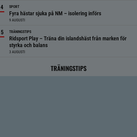
SPORT
Fyra hästar sjuka på NM – isolering införs
9 AUGUSTI
TRÄNINGSTIPS
Ridsport Play – Träna din islandshäst från marken för
styrka och balans
3 AUGUSTI
TRÄNINGSTIPS