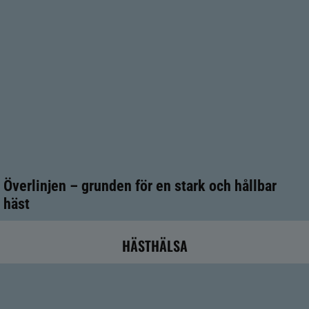
Överlinjen – grunden för en stark och hållbar
häst
HÄSTHÄLSA