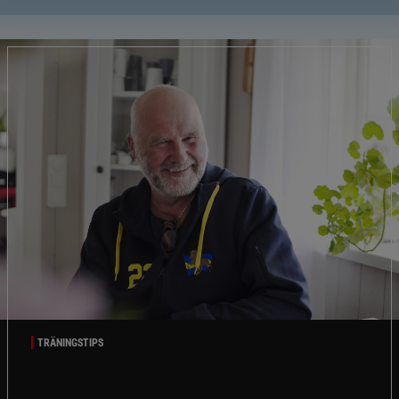
TRÄNINGSTIPS