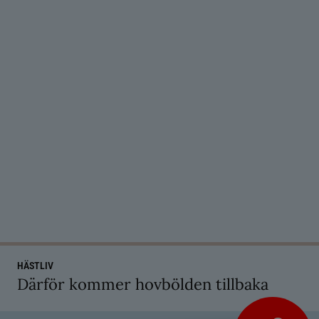
HÄSTLIV
Därför kommer hovbölden tillbaka