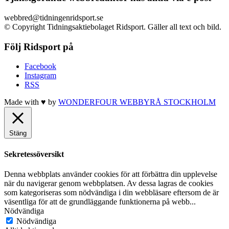
webbred@tidningenridsport.se
© Copyright Tidningsaktiebolaget Ridsport. Gäller all text och bild.
Följ Ridsport på
Facebook
Instagram
RSS
Made with ♥ by
WONDERFOUR
WEBBYRÅ STOCKHOLM
Stäng
Sekretessöversikt
Denna webbplats använder cookies för att förbättra din upplevelse
när du navigerar genom webbplatsen. Av dessa lagras de cookies
som kategoriseras som nödvändiga i din webbläsare eftersom de är
väsentliga för att de grundläggande funktionerna på webb
...
Nödvändiga
Nödvändiga