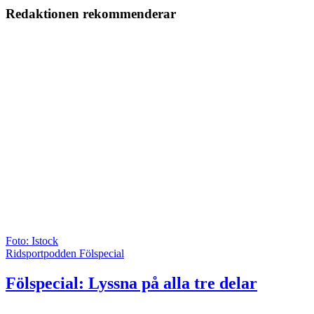
Redaktionen rekommenderar
Foto: Istock
Ridsportpodden Fölspecial
Fölspecial: Lyssna på alla tre delar