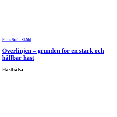
Foto: Sofie Sköld
Överlinjen – grunden för en stark och
hållbar häst
Hästhälsa