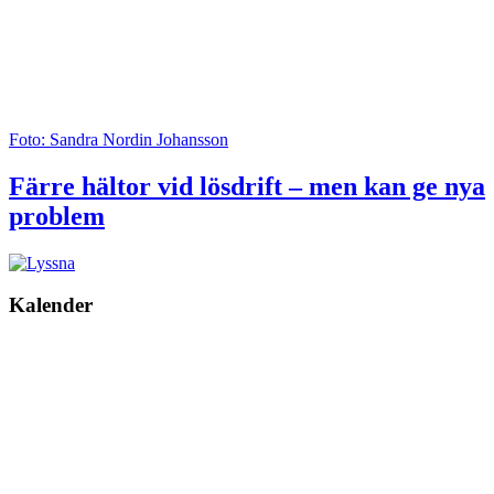
Foto: Sandra Nordin Johansson
Färre hältor vid lösdrift – men kan ge nya
problem
Kalender