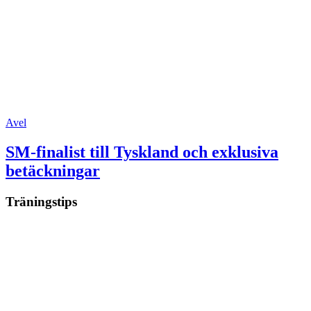
Avel
SM-finalist till Tyskland och exklusiva
betäckningar
Träningstips