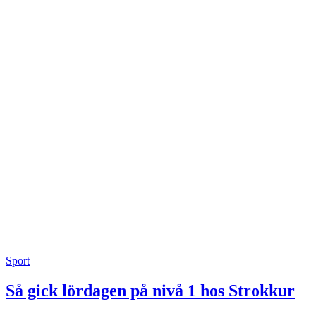
Sport
Så gick lördagen på nivå 1 hos Strokkur