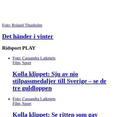
Foto: Roland Thunholm
Det händer i vinter
Ridsport
PLAY
Foto: Cassandra Laikmets
Film, Sport
Kolla klippet: Sju av nio
stilpassmedaljer till Sverige – se de
tre guldloppen
Foto: Cassandra Laikmets
Film, Sport
Kolla klippet: Se ritten som gav