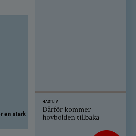
HÄSTLIV
Därför kommer
r en stark
hovbölden tillbaka