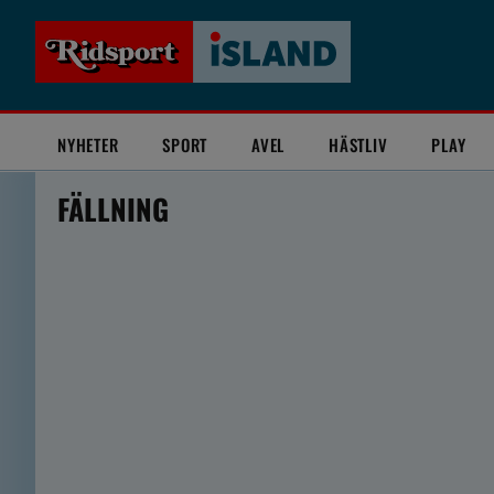
NYHETER
SPORT
AVEL
HÄSTLIV
PLAY
FÄLLNING