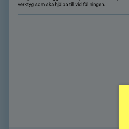
verktyg som ska hjälpa till vid fällningen.