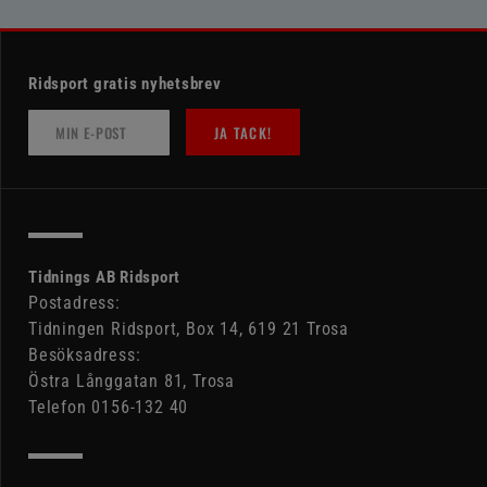
Ridsport gratis nyhetsbrev
JA TACK!
Tidnings AB Ridsport
Postadress:
Tidningen Ridsport, Box 14, 619 21 Trosa
Besöksadress:
Östra Långgatan 81, Trosa
Telefon 0156-132 40