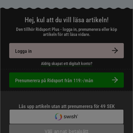
Hej, kul att du vill läsa artikeln!
Den tillhör Ridsport Plus - logga in, prenumerera eller köp
artikeln för att läsa vidare.
Logga in
Aldrig skapat ett digitalt konto?
Prenumerera på Ridsport från 119:-/mån