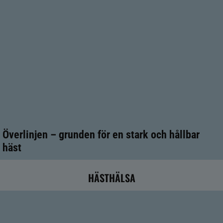
Överlinjen – grunden för en stark och hållbar
häst
HÄSTHÄLSA