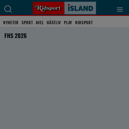
NYHETER
SPORT
AVEL
HÄSTLIV
PLAY
RIDSPORT
FHS 2026