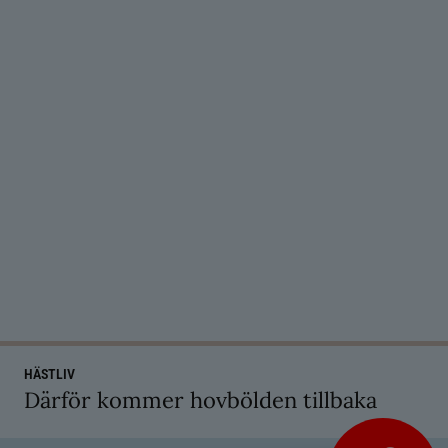
HÄSTLIV
Därför kommer hovbölden tillbaka