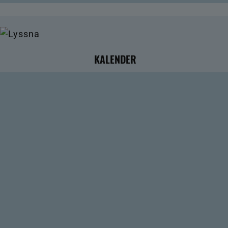
KALENDER