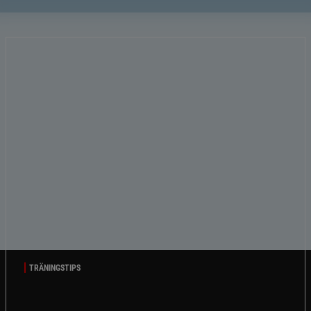
TRÄNINGSTIPS