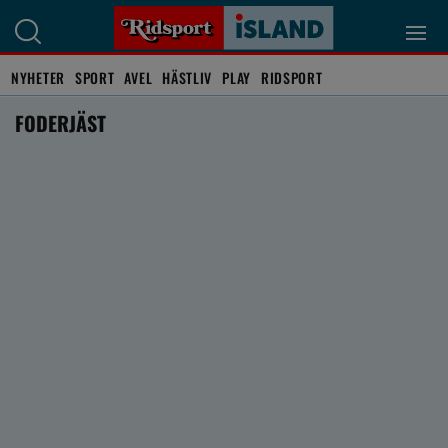
NYHETER
SPORT
AVEL
HÄSTLIV
PLAY
RIDSPORT
FODERJÄST