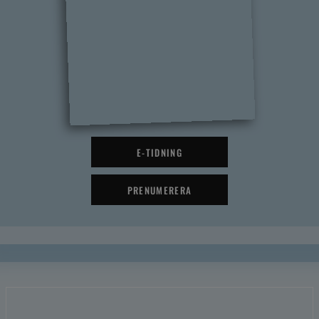
E-TIDNING
PRENUMERERA