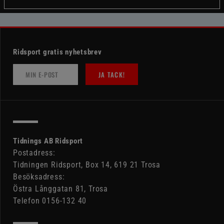
Ridsport gratis nyhetsbrev
JA TACK!
Tidnings AB Ridsport
Postadress:
Tidningen Ridsport, Box 14, 619 21 Trosa
Besöksadress:
Östra Långgatan 81, Trosa
Telefon 0156-132 40