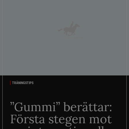
TRÄNINGSTIPS
”Gummi” berättar:
Första stegen mot