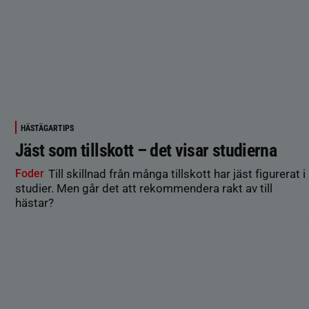
HÄSTÄGARTIPS
Jäst som tillskott – det visar studierna
Foder
Till skillnad från många tillskott har jäst figurerat i
studier. Men går det att rekommendera rakt av till
hästar?