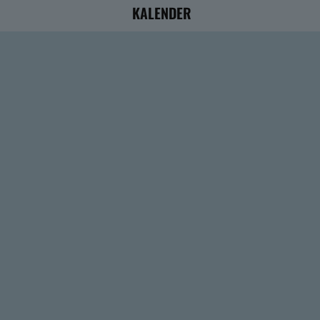
KALENDER