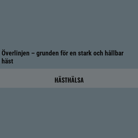
Överlinjen – grunden för en stark och hållbar
häst
HÄSTHÄLSA