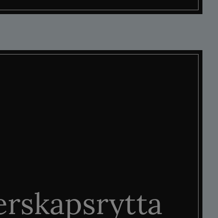
rskapsrytta