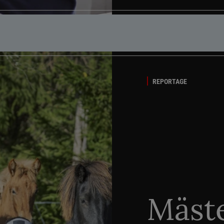
REPORTAGE
Mäste