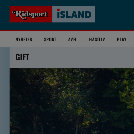
NYHETER
SPORT
AVEL
HÄSTLIV
PLAY
GIFT