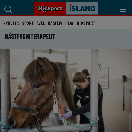
NYHETER
SPORT
AVEL
HÄSTLIV
PLAY
RIDSPORT
HÄSTFYSIOTERAPEUT