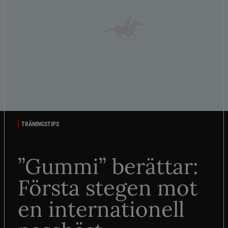
TRÄNINGSTIPS
”Gummi” berättar:
Första stegen mot
en internationell