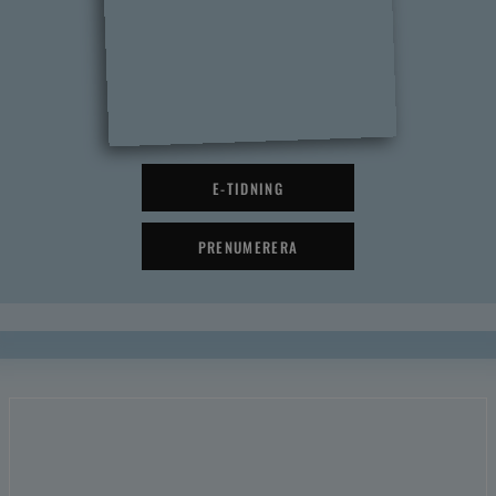
E-TIDNING
PRENUMERERA