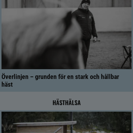
Överlinjen – grunden för en stark och hållbar
häst
HÄSTHÄLSA