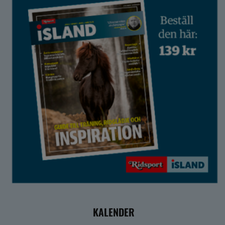
KALENDER