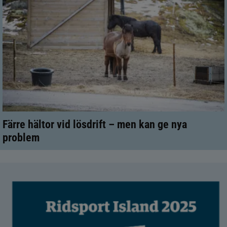
Färre hältor vid lösdrift – men kan ge nya
problem