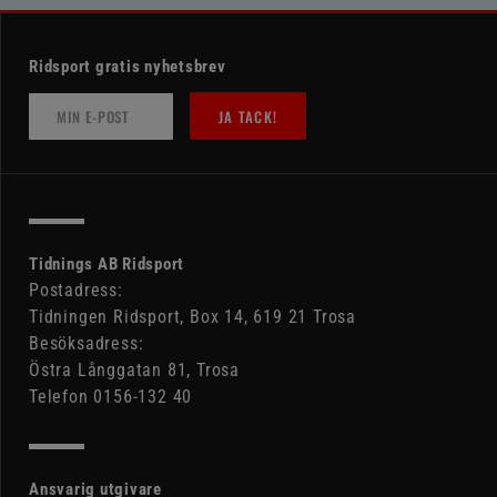
Ridsport gratis nyhetsbrev
JA TACK!
Tidnings AB Ridsport
Postadress:
Tidningen Ridsport, Box 14, 619 21 Trosa
Besöksadress:
Östra Långgatan 81, Trosa
Telefon 0156-132 40
Ansvarig utgivare