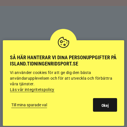
SÅ HÄR HANTERAR VI DINA PERSONUPPGIFTER PÅ
ISLAND.TIDNINGENRIDSPORT.SE
Vi använder cookies för att ge dig den bästa
användarupplevelsen och för att utveckla och förbättra
våra tjänster.
Läs vår integritetspolicy
Till mina sparade val
Okej