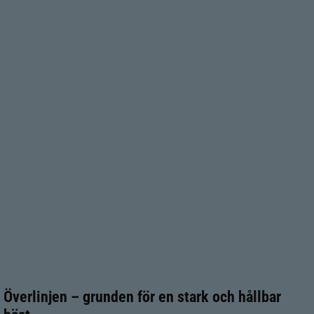
Överlinjen – grunden för en stark och hållbar