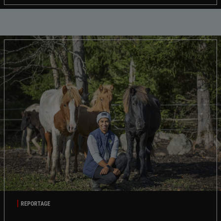
REPORTAGE