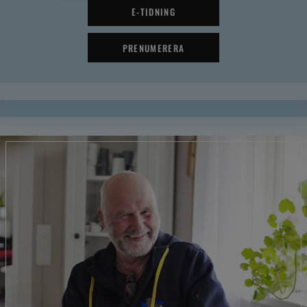
E-TIDNING
PRENUMERERA