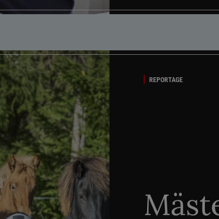
REPORTAGE
Mäste