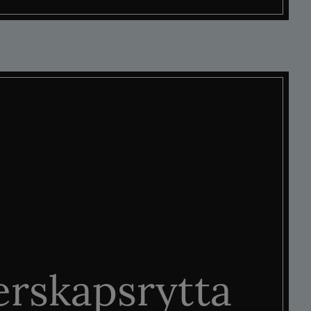
rskapsrytta