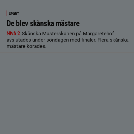
SPORT
De blev skånska mästare
Nivå 2
Skånska Mästerskapen på Margaretehof
avslutades under söndagen med finaler. Flera skånska
mästare korades.