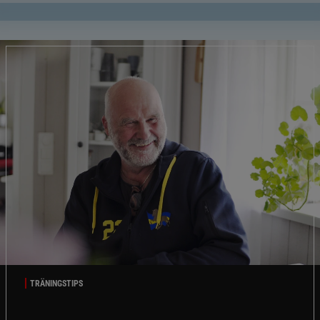
TRÄNINGSTIPS