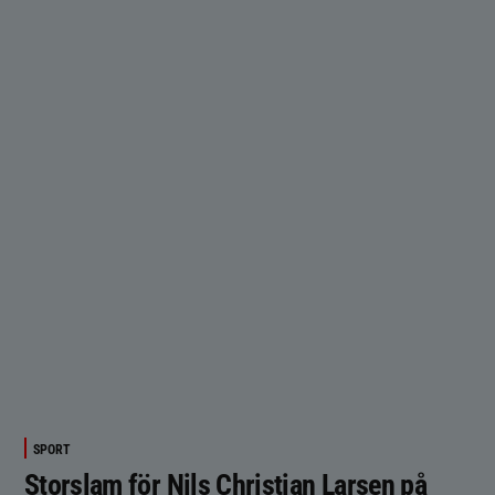
SPORT
Storslam för Nils Christian Larsen på