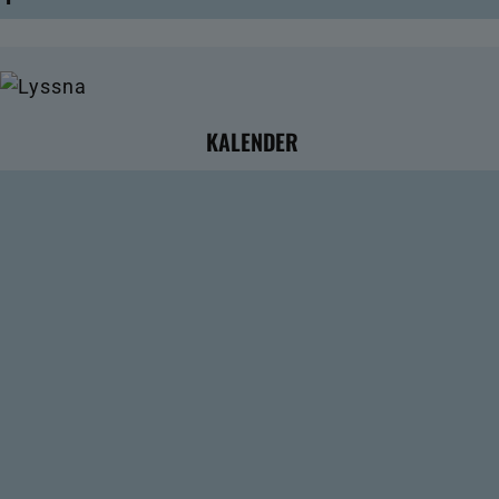
KALENDER