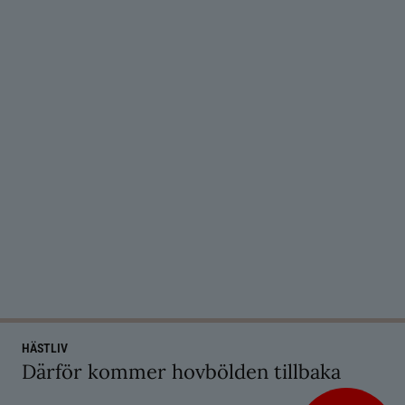
HÄSTLIV
Därför kommer hovbölden tillbaka