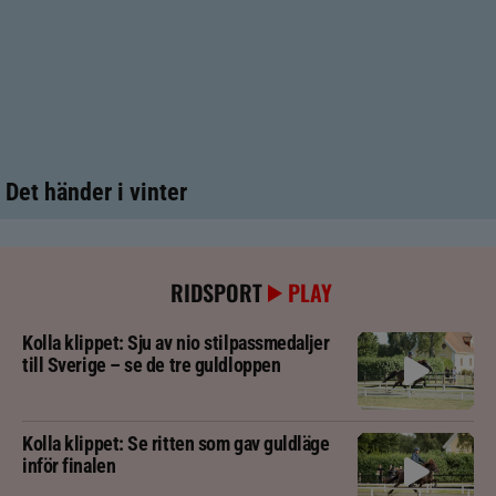
Det händer i vinter
RIDSPORT
PLAY
Kolla klippet: Sju av nio stilpassmedaljer
till Sverige – se de tre guldloppen
Kolla klippet: Se ritten som gav guldläge
inför finalen