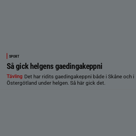
SPORT
Så gick helgens gaedingakeppni
Tävling
Det har ridits gaedingakeppni både i Skåne och i
Östergötland under helgen. Så här gick det.