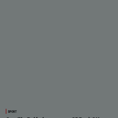
SPORT