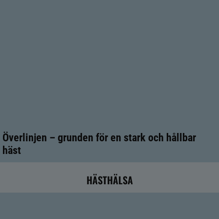
Överlinjen – grunden för en stark och hållbar
häst
HÄSTHÄLSA