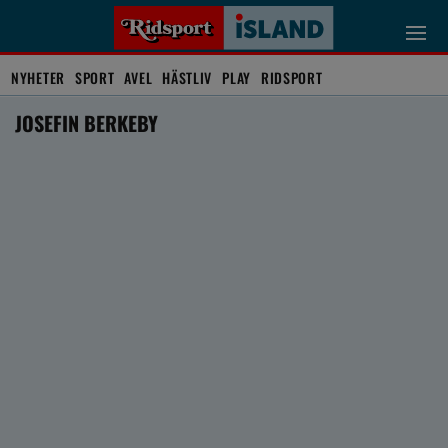
NYHETER
SPORT
AVEL
HÄSTLIV
PLAY
RIDSPORT
JOSEFIN BERKEBY