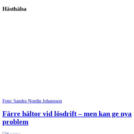
Hästhälsa
Foto: Sandra Nordin Johansson
Färre hältor vid lösdrift – men kan ge nya
problem