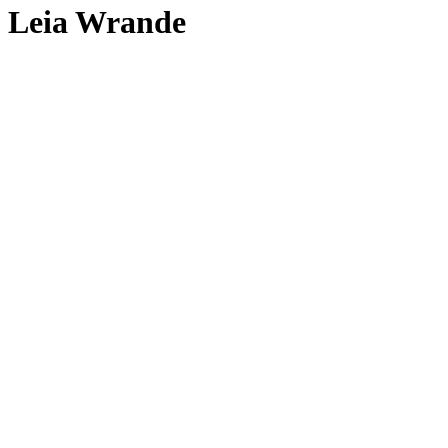
Leia Wrande