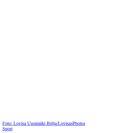
Foto: Lovisa Uusimäki Bölja/LovisasPhotos
Sport