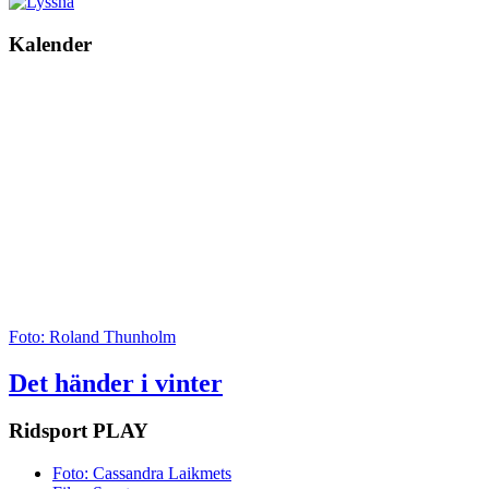
Kalender
Foto: Roland Thunholm
Det händer i vinter
Ridsport
PLAY
Foto: Cassandra Laikmets