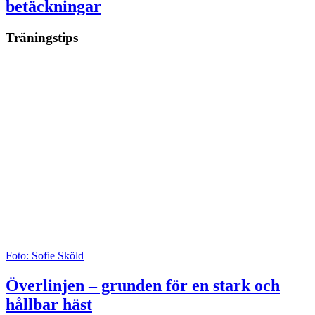
betäckningar
Träningstips
Foto: Sofie Sköld
Överlinjen – grunden för en stark och
hållbar häst