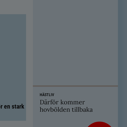
HÄSTLIV
Därför kommer
r en stark
hovbölden tillbaka