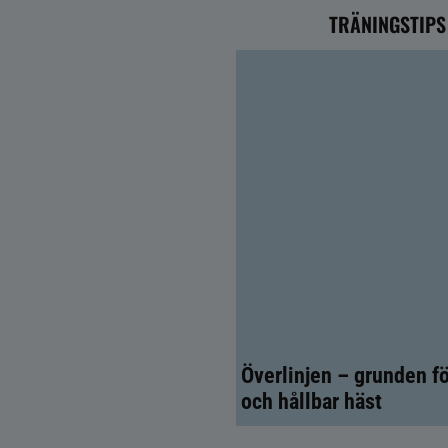
TRÄNINGSTIPS
Överlinjen – grunden fö
och hållbar häst