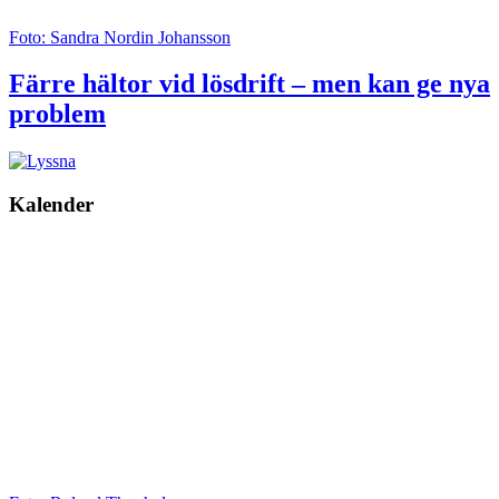
Foto: Sandra Nordin Johansson
Färre hältor vid lösdrift – men kan ge nya
problem
Kalender