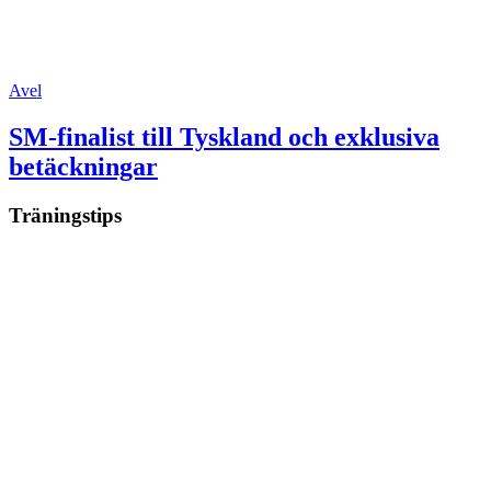
Avel
SM-finalist till Tyskland och exklusiva
betäckningar
Träningstips