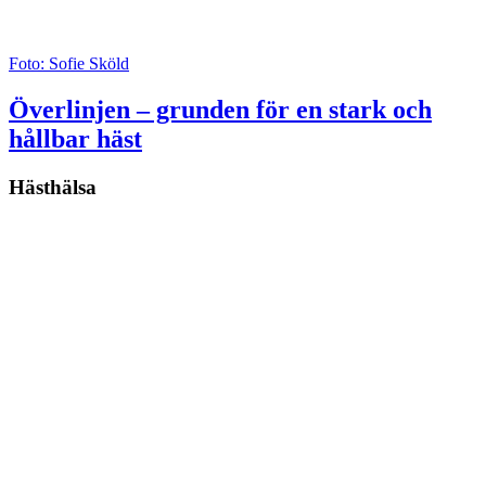
Foto: Sofie Sköld
Överlinjen – grunden för en stark och
hållbar häst
Hästhälsa