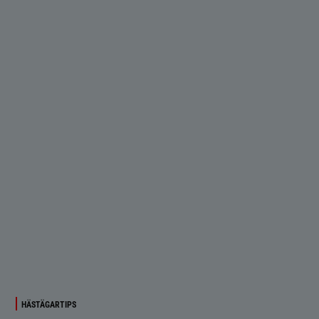
HÄSTÄGARTIPS