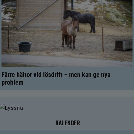
Färre hältor vid lösdrift – men kan ge nya
problem
KALENDER