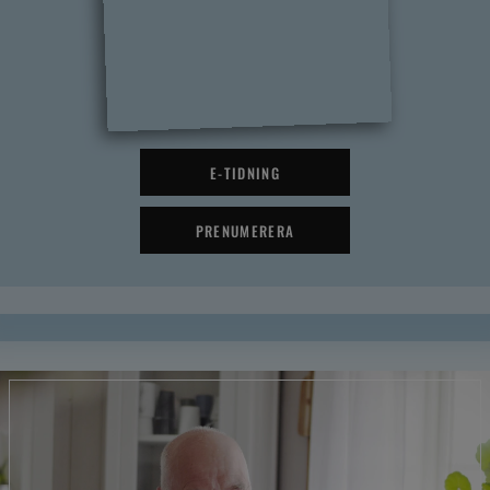
E-TIDNING
PRENUMERERA