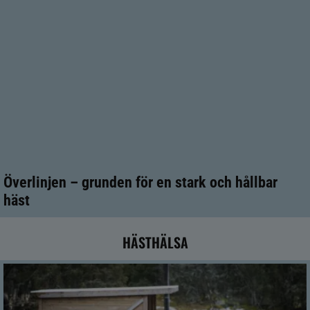
Överlinjen – grunden för en stark och hållbar
häst
HÄSTHÄLSA