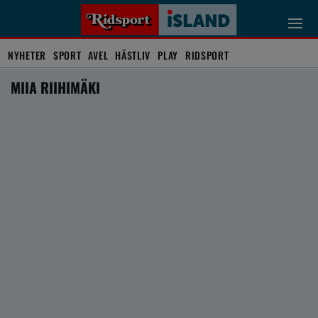
NYHETER
SPORT
AVEL
HÄSTLIV
PLAY
RIDSPORT
MIIA RIIHIMÄKI