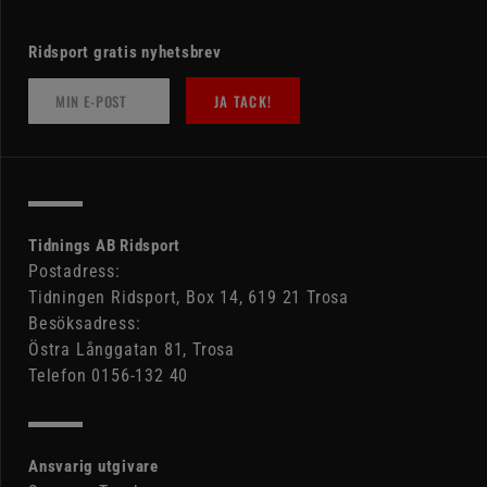
Ridsport gratis nyhetsbrev
JA TACK!
Tidnings AB Ridsport
Postadress:
Tidningen Ridsport, Box 14, 619 21 Trosa
Besöksadress:
Östra Långgatan 81, Trosa
Telefon 0156-132 40
Ansvarig utgivare