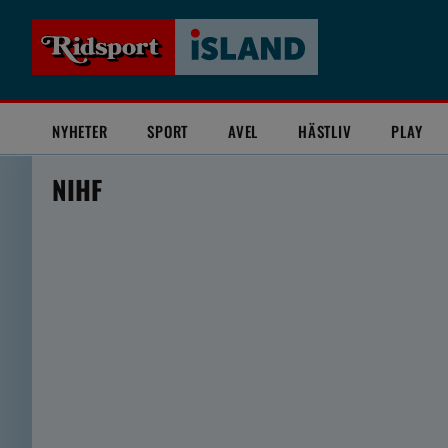
NYHETER
SPORT
AVEL
HÄSTLIV
PLAY
NIHF