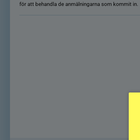
för att behandla de anmälningarna som kommit in.