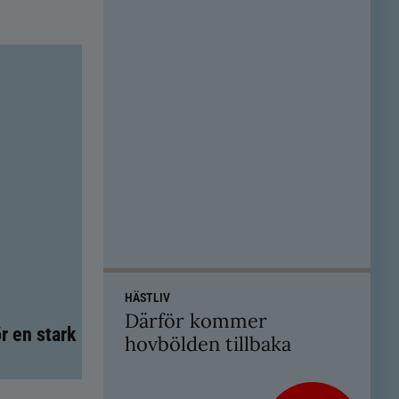
HÄSTLIV
Därför kommer
r en stark
hovbölden tillbaka