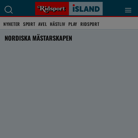
NYHETER
SPORT
AVEL
HÄSTLIV
PLAY
RIDSPORT
NORDISKA MÄSTARSKAPEN