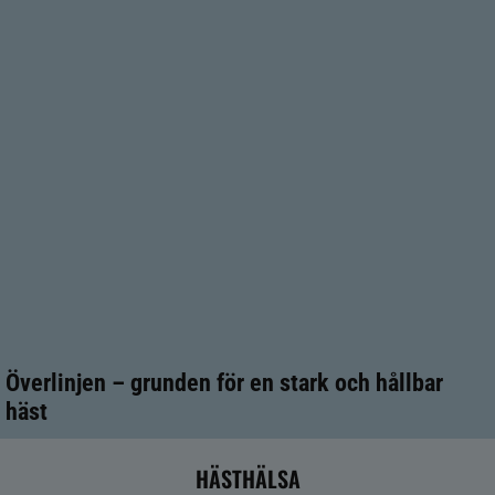
Överlinjen – grunden för en stark och hållbar
häst
HÄSTHÄLSA