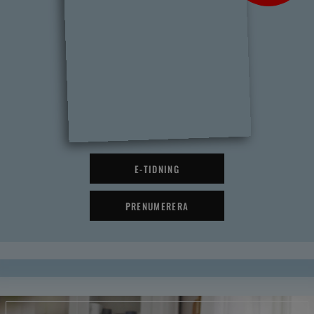
E-TIDNING
PRENUMERERA