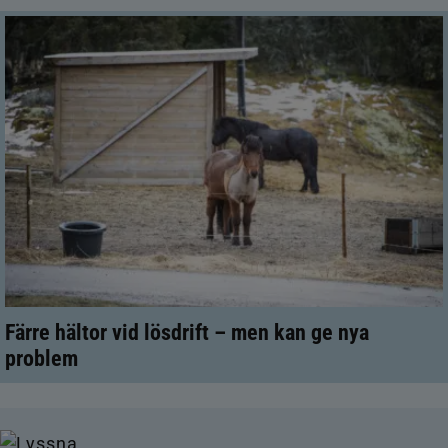
Färre hältor vid lösdrift – men kan ge nya
problem