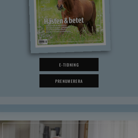
E-TIDNING
PRENUMERERA