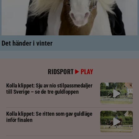
Det händer i vinter
RIDSPORT
PLAY
Kolla klippet: Sju av nio stilpassmedaljer
till Sverige – se de tre guldloppen
Kolla klippet: Se ritten som gav guldläge
inför finalen