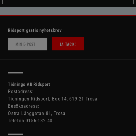
Ridsport gratis nyhetsbrev
JA TACK!
Tidnings AB Ridsport
Postadress:
Tidningen Ridsport, Box 14, 619 21 Trosa
Besöksadress:
Östra Långgatan 81, Trosa
Telefon 0156-132 40