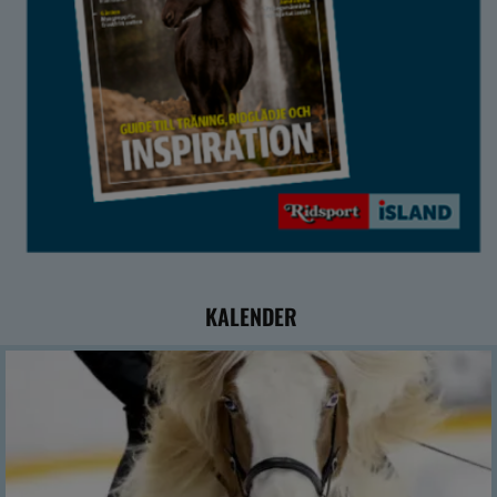
KALENDER