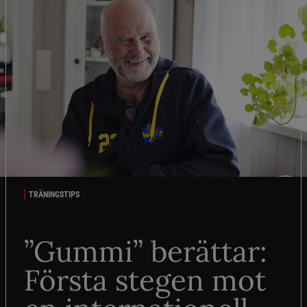
TRÄNINGSTIPS
”Gummi” berättar:
Första stegen mot