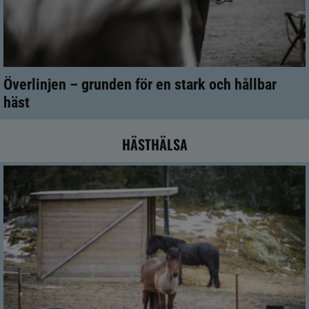
Överlinjen – grunden för en stark och hållbar
häst
HÄSTHÄLSA