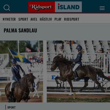
NYHETER
SPORT
AVEL
HÄSTLIV
PLAY
RIDSPORT
PALMA SANDLAU
SPORT