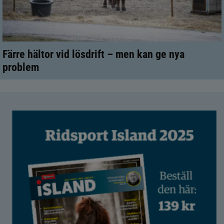
Färre hältor vid lösdrift – men kan ge nya
problem