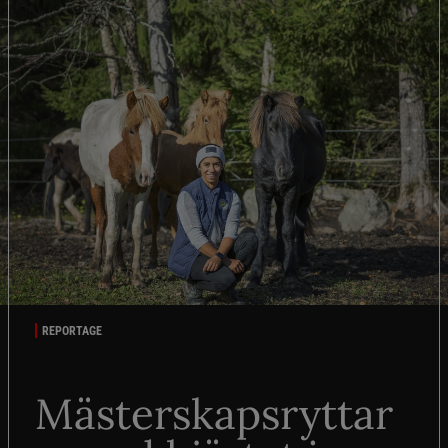
REPORTAGE
Mästerskapsryttar