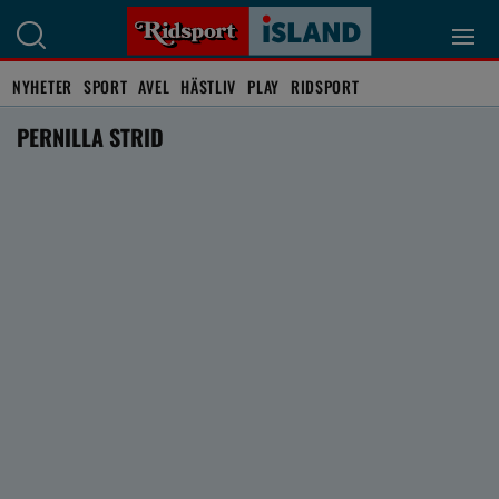
NYHETER
SPORT
AVEL
HÄSTLIV
PLAY
RIDSPORT
PERNILLA STRID