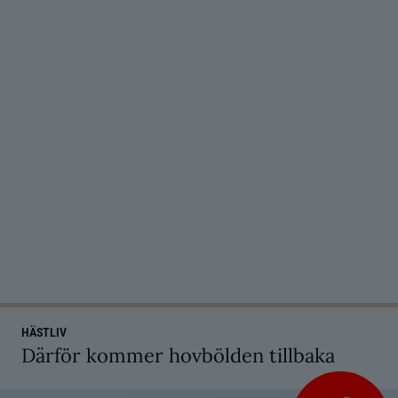
HÄSTLIV
Därför kommer hovbölden tillbaka