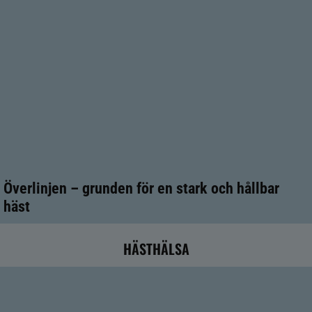
Överlinjen – grunden för en stark och hållbar
häst
HÄSTHÄLSA