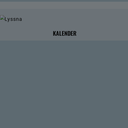
KALENDER