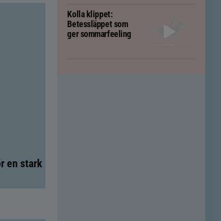
Kolla klippet:
Betessläppet som
ger sommarfeeling
r en stark