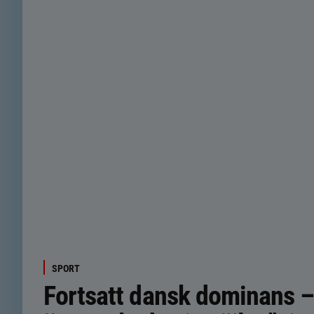
SPORT
Fortsatt dansk dominans –