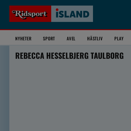
NYHETER
SPORT
AVEL
HÄSTLIV
PLAY
REBECCA HESSELBJERG TAULBORG