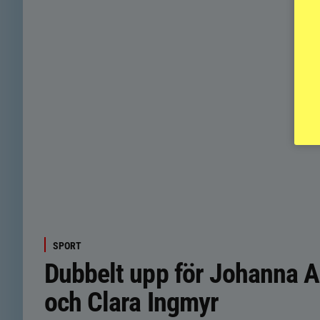
SPORT
Dubbelt upp för Johanna 
och Clara Ingmyr