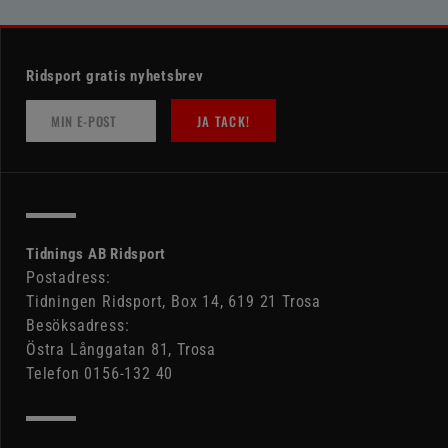
Ridsport gratis nyhetsbrev
JA TACK!
Tidnings AB Ridsport
Postadress:
Tidningen Ridsport, Box 14, 619 21 Trosa
Besöksadress:
Östra Långgatan 81, Trosa
Telefon 0156-132 40