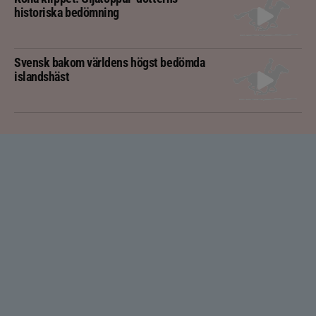
historiska bedömning
Svensk bakom världens högst bedömda
islandshäst