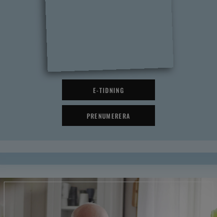
E-TIDNING
PRENUMERERA