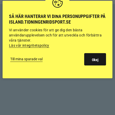
SÅ HÄR HANTERAR VI DINA PERSONUPPGIFTER PÅ
ISLAND.TIDNINGENRIDSPORT.SE
Vi använder cookies för att ge dig den bästa
användarupplevelsen och för att utveckla och förbättra
våra tjänster.
Läs vår integritetspolicy
Till mina sparade val
Okej