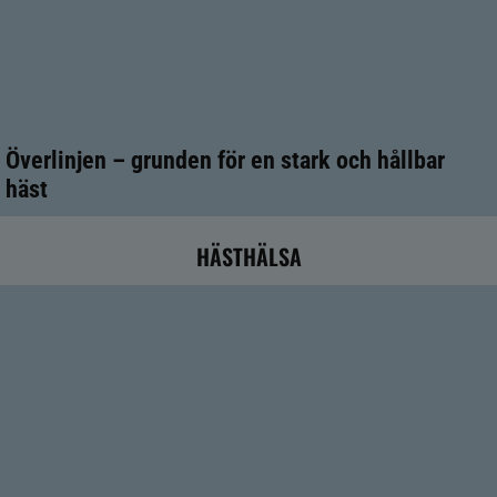
Överlinjen – grunden för en stark och hållbar
häst
HÄSTHÄLSA