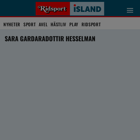
NYHETER
SPORT
AVEL
HÄSTLIV
PLAY
RIDSPORT
SARA GARDARADOTTIR HESSELMAN