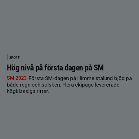
SPORT
Hög nivå på första dagen på SM
SM 2023
Första SM-dagen på Himmelstalund bjöd på
både regn och solsken. Flera ekipage levererade
högklassiga ritter.