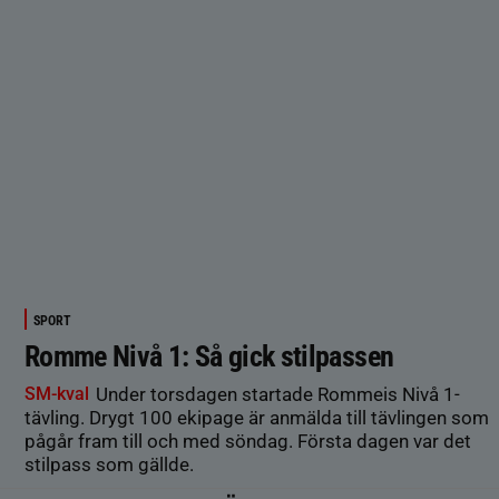
SPORT
Romme Nivå 1: Så gick stilpassen
SM-kval
Under torsdagen startade Rommeis Nivå 1-
tävling. Drygt 100 ekipage är anmälda till tävlingen som
pågår fram till och med söndag. Första dagen var det
stilpass som gällde.