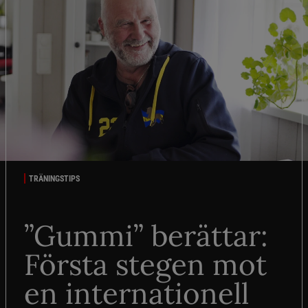
TRÄNINGSTIPS
”Gummi” berättar:
Första stegen mot
en internationell