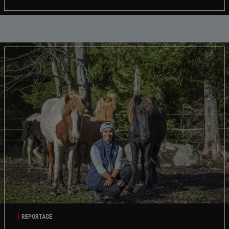
REPORTAGE