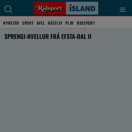
NYHETER
SPORT
AVEL
HÄSTLIV
PLAY
RIDSPORT
SPRENGI-HVELLUR FRÁ EFSTA-DAL II