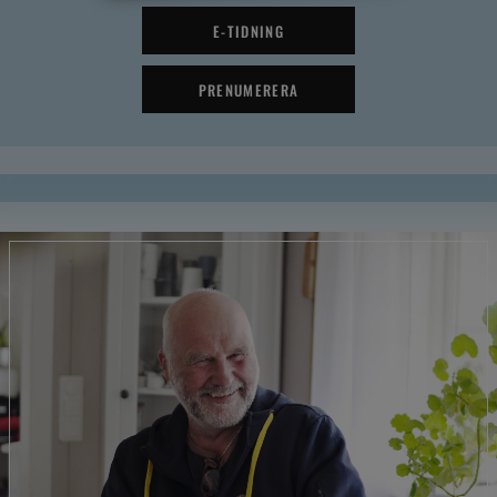
E-TIDNING
PRENUMERERA