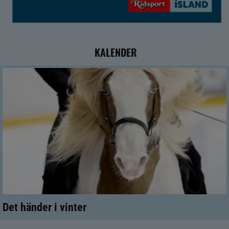
KALENDER
Det händer i vinter