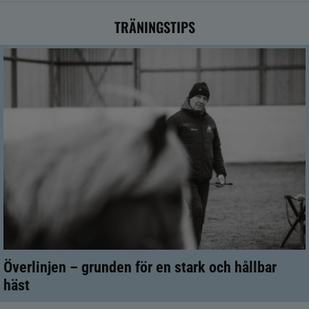
TRÄNINGSTIPS
Överlinjen – grunden för en stark och hållbar
häst