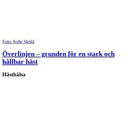
Foto: Sofie Sköld
Överlinjen – grunden för en stark och
hållbar häst
Hästhälsa