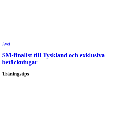
Avel
SM-finalist till Tyskland och exklusiva
betäckningar
Träningstips