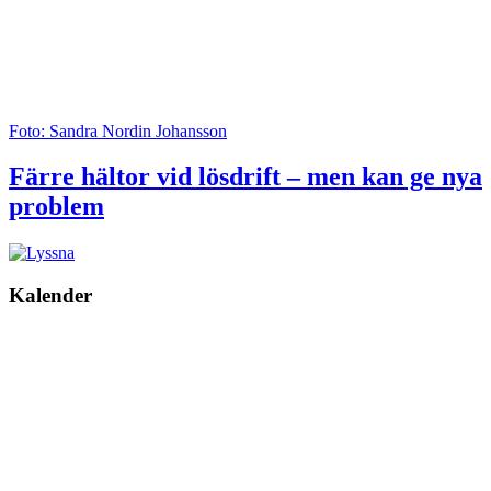
Foto: Sandra Nordin Johansson
Färre hältor vid lösdrift – men kan ge nya
problem
Kalender