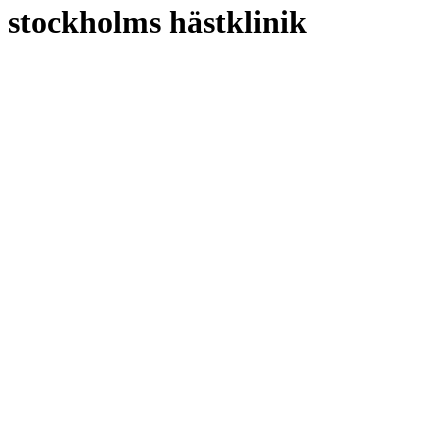
stockholms hästklinik