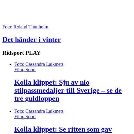
Foto: Roland Thunholm
Det händer i vinter
Ridsport
PLAY
Foto: Cassandra Laikmets
Film, Sport
Kolla klippet: Sju av nio
stilpassmedaljer till Sverige – se de
tre guldloppen
Foto: Cassandra Laikmets
Film, Sport
Kolla klippet: Se ritten som gav