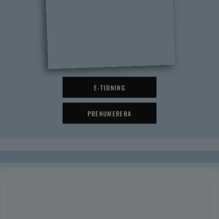
E-TIDNING
PRENUMERERA