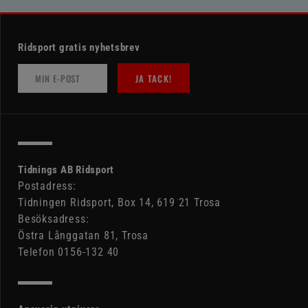
Ridsport gratis nyhetsbrev
JA TACK!
Tidnings AB Ridsport
Postadress:
Tidningen Ridsport, Box 14, 619 21 Trosa
Besöksadress:
Östra Långgatan 81, Trosa
Telefon 0156-132 40