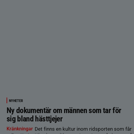
NYHETER
Ny dokumentär om männen som tar för
sig bland hästtjejer
Kränkningar
Det finns en kultur inom ridsporten som får