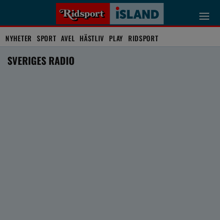
NYHETER
SPORT
AVEL
HÄSTLIV
PLAY
RIDSPORT
SVERIGES RADIO