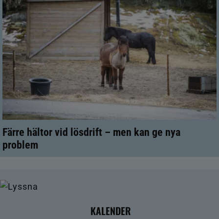
Färre hältor vid lösdrift – men kan ge nya
problem
KALENDER