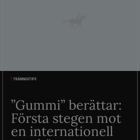
TRÄNINGSTIPS
”Gummi” berättar:
Första stegen mot
en internationell