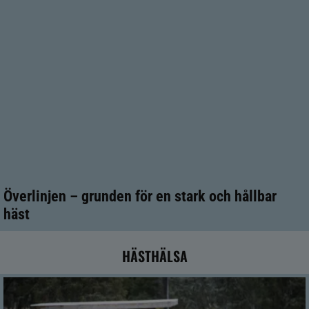
Överlinjen – grunden för en stark och hållbar
häst
HÄSTHÄLSA