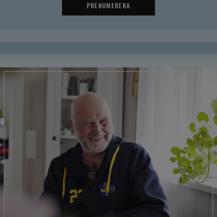
PRENUMERERA