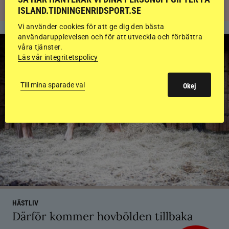
ISLAND.TIDNINGENRIDSPORT.SE
Vi använder cookies för att ge dig den bästa
användarupplevelsen och för att utveckla och förbättra
våra tjänster.
Läs vår integritetspolicy
Till mina sparade val
Okej
HÄSTLIV
Därför kommer hovbölden tillbaka