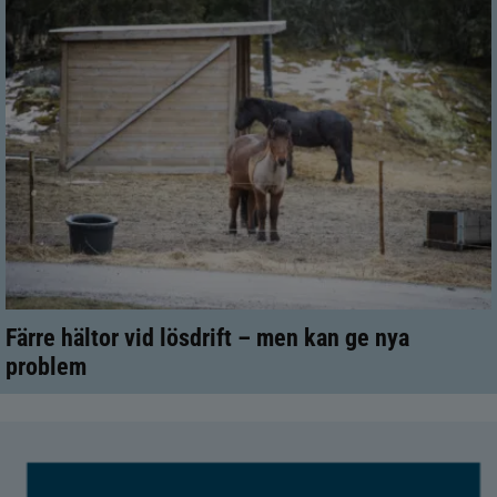
Färre hältor vid lösdrift – men kan ge nya
problem