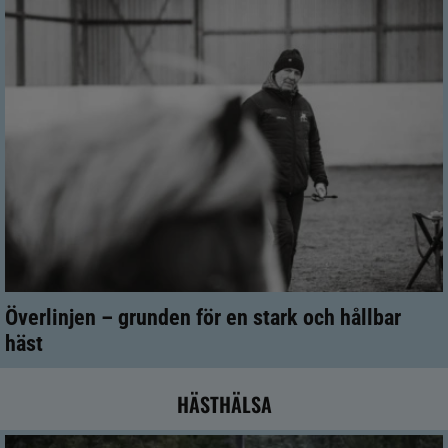
Överlinjen – grunden för en stark och hållbar
häst
HÄSTHÄLSA