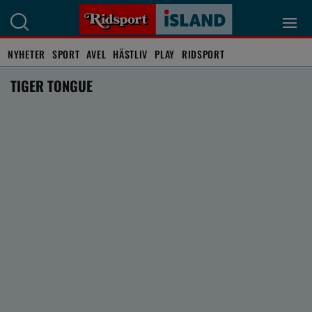
NYHETER
SPORT
AVEL
HÄSTLIV
PLAY
RIDSPORT
TIGER TONGUE