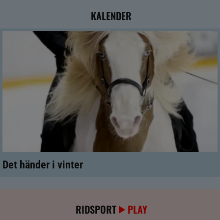
KALENDER
Det händer i vinter
RIDSPORT
PLAY