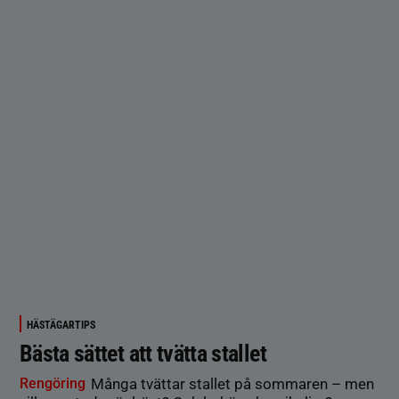
HÄSTÄGARTIPS
Bästa sättet att tvätta stallet
Rengöring
Många tvättar stallet på sommaren – men