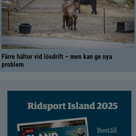
Färre hältor vid lösdrift – men kan ge nya
problem