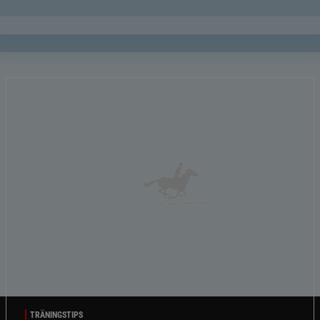
TRÄNINGSTIPS