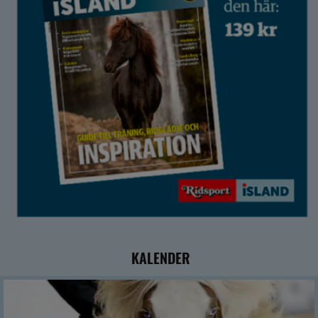
KALENDER