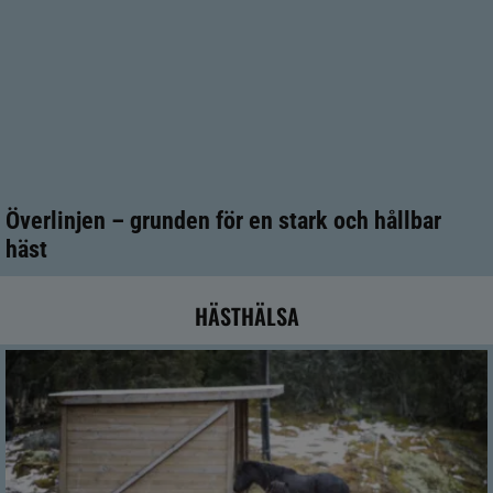
Överlinjen – grunden för en stark och hållbar
häst
HÄSTHÄLSA