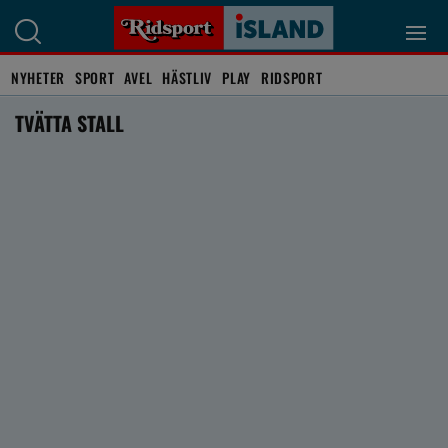
NYHETER
SPORT
AVEL
HÄSTLIV
PLAY
RIDSPORT
TVÄTTA STALL