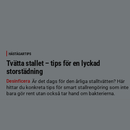
HÄSTÄGARTIPS
Tvätta stallet – tips för en lyckad
storstädning
Desinficera
Är det dags för den årliga stalltvätten? Här
hittar du konkreta tips för smart stallrengöring som inte
bara gör rent utan också tar hand om bakterierna.