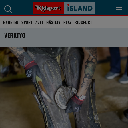
NYHETER
SPORT
AVEL
HÄSTLIV
PLAY
RIDSPORT
VERKTYG