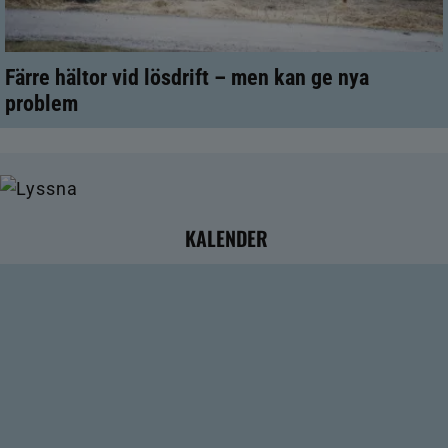
Färre hältor vid lösdrift – men kan ge nya
problem
KALENDER