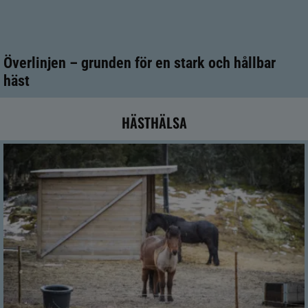
Överlinjen – grunden för en stark och hållbar
häst
HÄSTHÄLSA