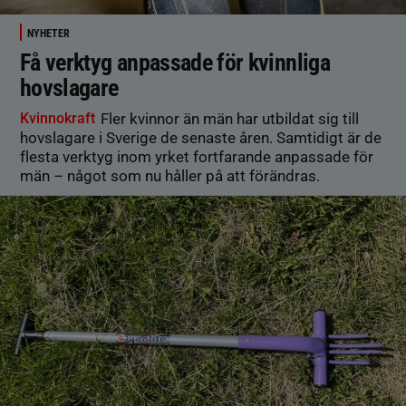
NYHETER
Få verktyg anpassade för kvinnliga
hovslagare
Kvinnokraft
Fler kvinnor än män har utbildat sig till
hovslagare i Sverige de senaste åren. Samtidigt är de
flesta verktyg inom yrket fortfarande anpassade för
män – något som nu håller på att förändras.