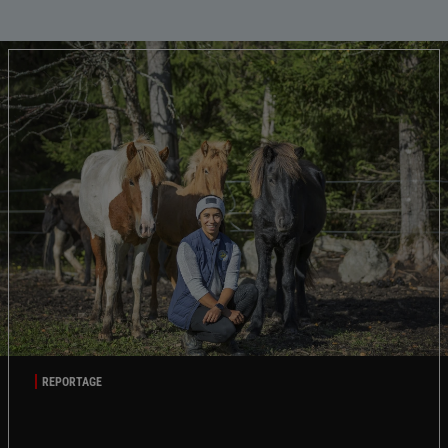
REPORTAGE