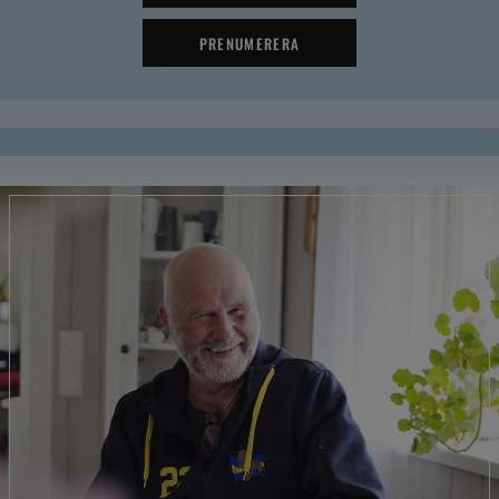
PRENUMERERA