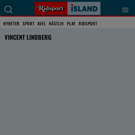
NYHETER
SPORT
AVEL
HÄSTLIV
PLAY
RIDSPORT
VINCENT LINDBERG