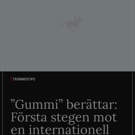
TRÄNINGSTIPS
”Gummi” berättar:
Första stegen mot
en internationell