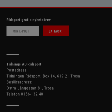
Ridsport gratis nyhetsbrev
JA TACK!
Tidnings AB Ridsport
Postadress:
Tidningen Ridsport, Box 14, 619 21 Trosa
Besöksadress:
Östra Långgatan 81, Trosa
Telefon 0156-132 40