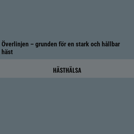
Överlinjen – grunden för en stark och hållbar
häst
HÄSTHÄLSA