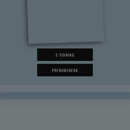
E-TIDNING
PRENUMERERA