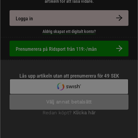
artikeln för att läsa vidare.
Logga in
Aldrig skapat ett digitalt konto?
Prenumerera på Ridsport från 119:-/mån