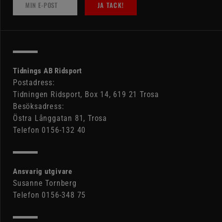
JA TACK!
Tidnings AB Ridsport
Postadress:
Tidningen Ridsport, Box 14, 619 21 Trosa
Besöksadress:
Östra Långgatan 81, Trosa
Telefon 0156-132 40
Ansvarig utgivare
Susanne Tornberg
Telefon 0156-348 75