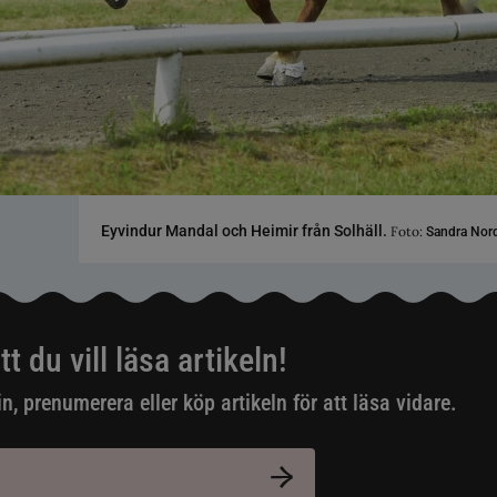
Eyvindur Mandal och Heimir från Solhäll.
Foto:
Sandra Nor
tt du vill läsa artikeln!
in, prenumerera eller köp artikeln för att läsa vidare.