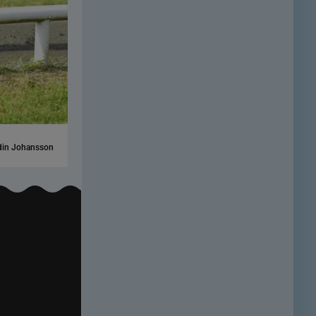
din Johansson