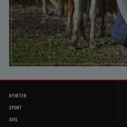
NYHETER
SPORT
AVEL