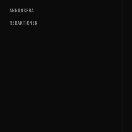
ANNONSERA
REDAKTIONEN