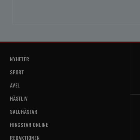
NYHETER
SPORT
AVEL
HÄSTLIV
SALUHÄSTAR
HINGSTAR ONLINE
REDAKTIONEN