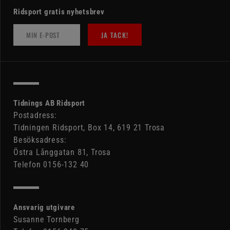
Ridsport gratis nyhetsbrev
JA TACK!
Tidnings AB Ridsport
Postadress:
Tidningen Ridsport, Box 14, 619 21 Trosa
Besöksadress:
Östra Långgatan 81, Trosa
Telefon 0156-132 40
Ansvarig utgivare
Susanne Tornberg