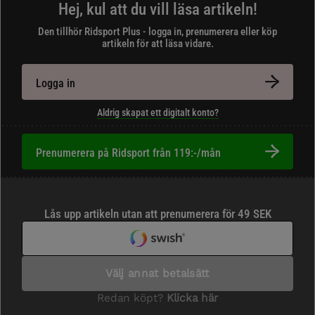
Hej, kul att du vill läsa artikeln!
Den tillhör Ridsport Plus - logga in, prenumerera eller köp
artikeln för att läsa vidare.
Logga in
Aldrig skapat ett digitalt konto?
Prenumerera på Ridsport från 119:-/mån