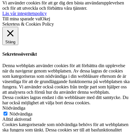
Vi använder cookies för att ge dig den bästa användarupplevelsen
och för att utveckla och förbättra våra tjänster.
Läs vår integritetspolicy
Till mina sparade val
Okej
Sekretess & Cookies Policy
Stäng
Sekretessöversikt
Denna webbplats använder cookies för att förbättra din upplevelse
när du navigerar genom webbplatsen. Av dessa lagras de cookies
som kategoriseras som nödvändiga i din webbläsare eftersom de är
väsentliga för att de grundläggande funktionerna på webbplatsen ska
fungera. Vi använder också cookies från tredje part som hjälper oss
att analysera och förstå hur du använder denna webbplats.
Dessa cookies lagras endast i din webbläsare med ditt samtycke. Du
har också möjlighet att välja bort dessa cookies.
Nödvändiga
Nödvändiga
Alltid aktiverad
Cookies kategoriserade som nödvändiga behövs för att webbplatsen
ska fungera som tänkt. Dessa cookies ser till att basfunktionalitet