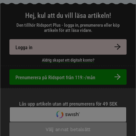
Hej, kul att du vill läsa artikeln!
Den tillhör Ridsport Plus - logga in, prenumerera eller köp
artikeln för att läsa vidare.
Logga in
Aldrig skapat ett digitalt konto?
Prenumerera på Ridsport från 119:-/mån