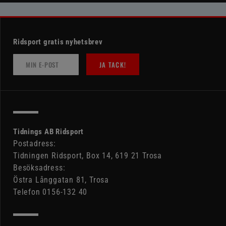
Ridsport gratis nyhetsbrev
JA TACK!
Tidnings AB Ridsport
Postadress:
Tidningen Ridsport, Box 14, 619 21 Trosa
Besöksadress:
Östra Långgatan 81, Trosa
Telefon 0156-132 40