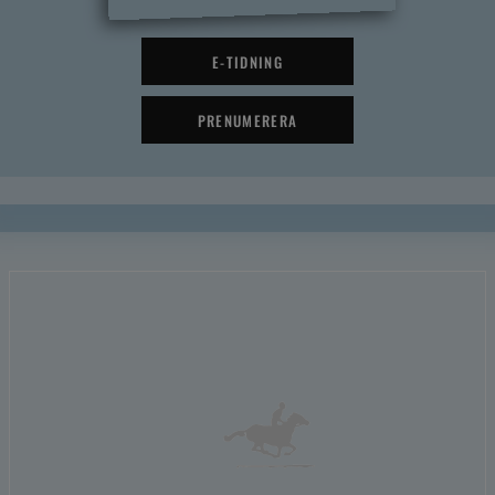
E-TIDNING
PRENUMERERA