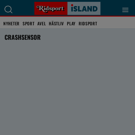
NYHETER
SPORT
AVEL
HÄSTLIV
PLAY
RIDSPORT
CRASHSENSOR