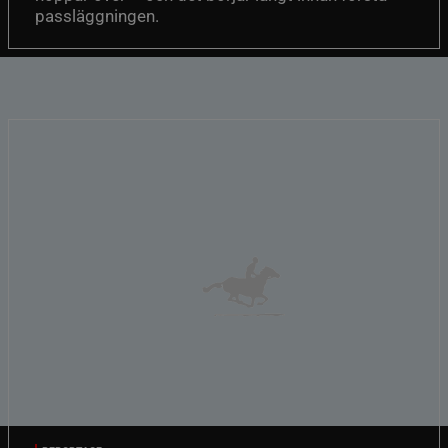
passläggningen.