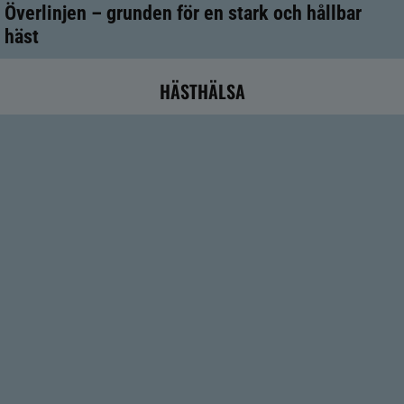
Överlinjen – grunden för en stark och hållbar
häst
HÄSTHÄLSA