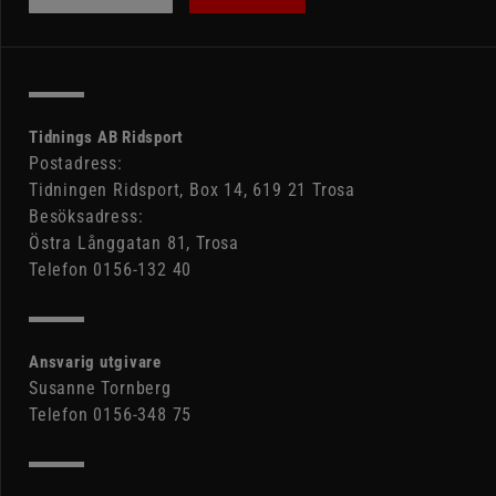
Tidnings AB Ridsport
Postadress:
Tidningen Ridsport, Box 14, 619 21 Trosa
Besöksadress:
Östra Långgatan 81, Trosa
Telefon 0156-132 40
Ansvarig utgivare
Susanne Tornberg
Telefon 0156-348 75