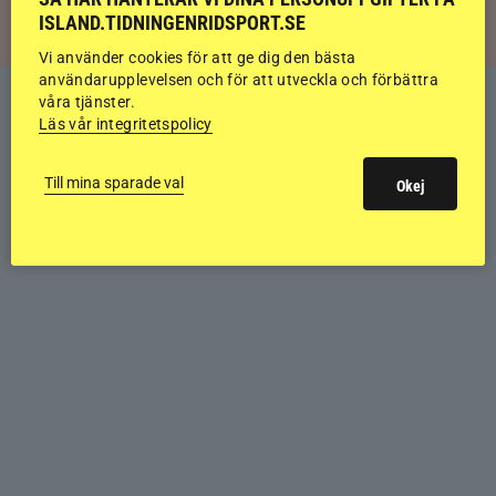
ISLAND.TIDNINGENRIDSPORT.SE
Vi använder cookies för att ge dig den bästa
användarupplevelsen och för att utveckla och förbättra
våra tjänster.
Läs vår integritetspolicy
Till mina sparade val
Okej