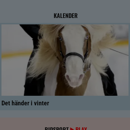
KALENDER
Det händer i vinter
RIDSPORT
PLAY