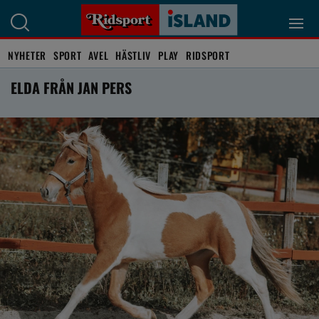
NYHETER
SPORT
AVEL
HÄSTLIV
PLAY
RIDSPORT
ELDA FRÅN JAN PERS