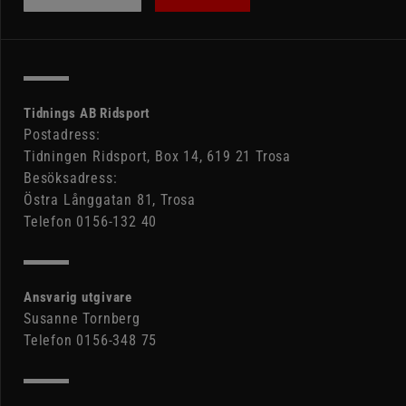
Tidnings AB Ridsport
Postadress:
Tidningen Ridsport, Box 14, 619 21 Trosa
Besöksadress:
Östra Långgatan 81, Trosa
Telefon 0156-132 40
Ansvarig utgivare
Susanne Tornberg
Telefon 0156-348 75