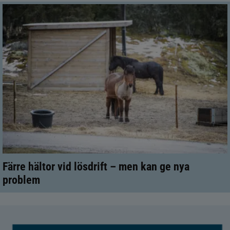
Färre hältor vid lösdrift – men kan ge nya
problem