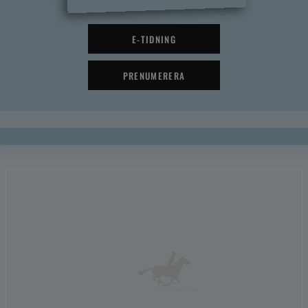
E-TIDNING
PRENUMERERA