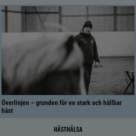
Överlinjen – grunden för en stark och hållbar
häst
HÄSTHÄLSA