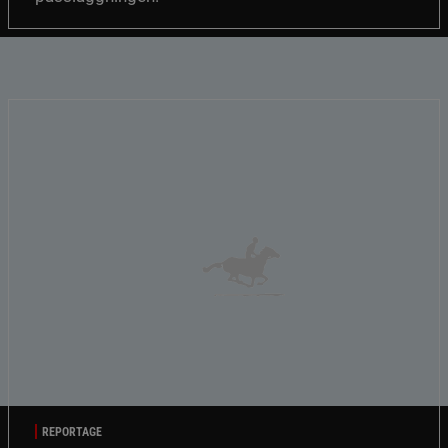
REPORTAGE