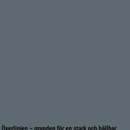
Överlinjen – grunden för en stark och hållbar