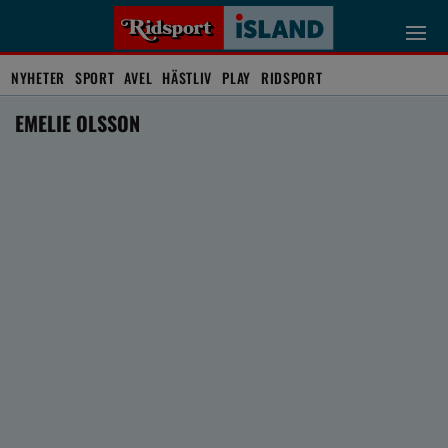
NYHETER
SPORT
AVEL
HÄSTLIV
PLAY
RIDSPORT
EMELIE OLSSON