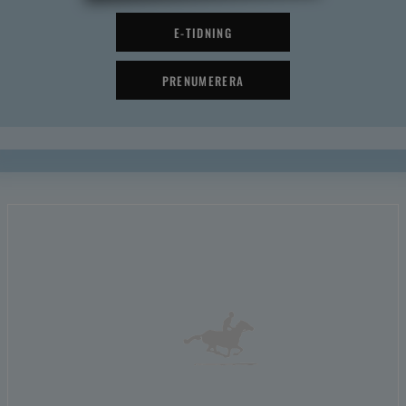
E-TIDNING
PRENUMERERA