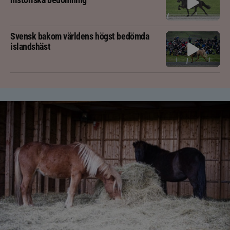
Svensk bakom världens högst bedömda
islandshäst