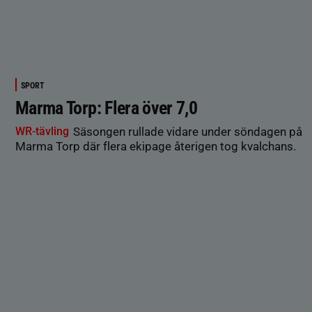
SPORT
Marma Torp: Flera över 7,0
WR-tävling
Säsongen rullade vidare under söndagen på
Marma Torp där flera ekipage återigen tog kvalchans.