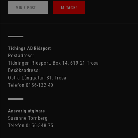
JA TACK!
Tidnings AB Ridsport
Postadress:
Tidningen Ridsport, Box 14, 619 21 Trosa
Besöksadress:
Östra Långgatan 81, Trosa
Telefon 0156-132 40
Ansvarig utgivare
Susanne Tornberg
Telefon 0156-348 75