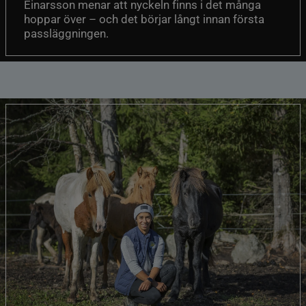
Einarsson menar att nyckeln finns i det många
hoppar över – och det börjar långt innan första
passläggningen.