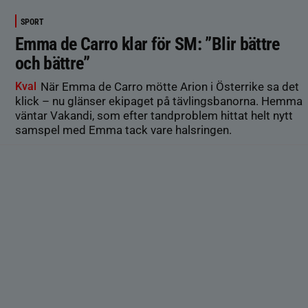
SPORT
Emma de Carro klar för SM: ”Blir bättre
och bättre”
Kval
När Emma de Carro mötte Arion i Österrike sa det
klick – nu glänser ekipaget på tävlingsbanorna. Hemma
väntar Vakandi, som efter tandproblem hittat helt nytt
samspel med Emma tack vare halsringen.