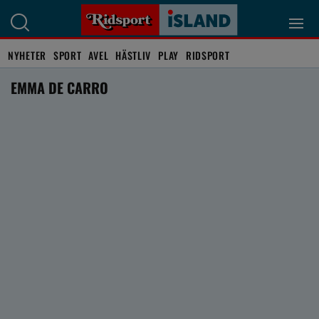
NYHETER
SPORT
AVEL
HÄSTLIV
PLAY
RIDSPORT
EMMA DE CARRO