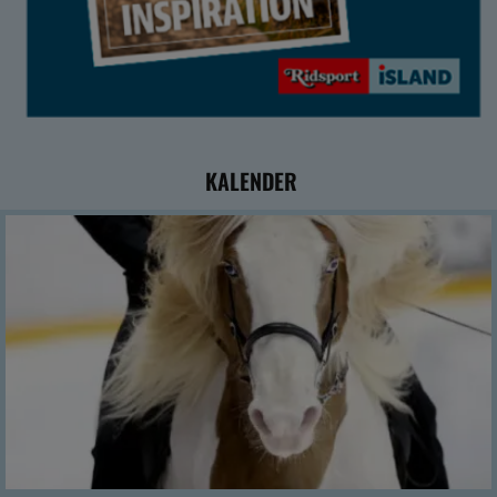
KALENDER