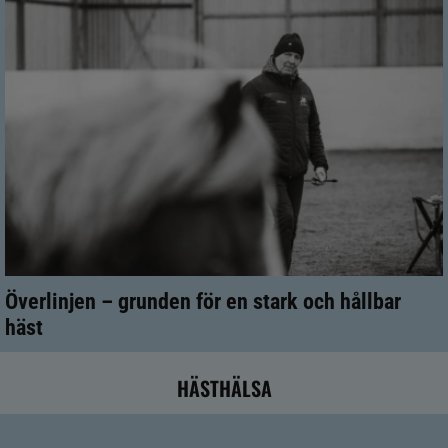
Överlinjen – grunden för en stark och hållbar
häst
HÄSTHÄLSA