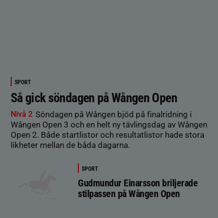
SPORT
Så gick söndagen på Wången Open
Nivå 2
Söndagen på Wången bjöd på finalridning i
Wången Open 3 och en helt ny tävlingsdag av Wången
Open 2. Både startlistor och resultatlistor hade stora
likheter mellan de båda dagarna.
SPORT
Gudmundur Einarsson briljerade
stilpassen på Wången Open