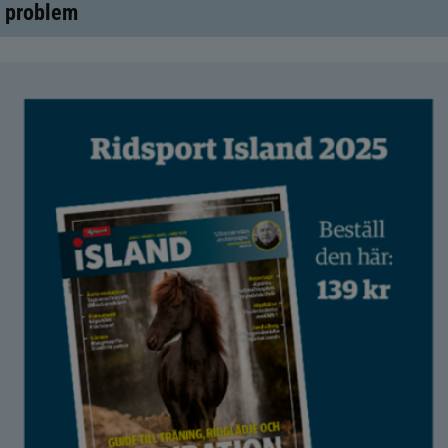
problem