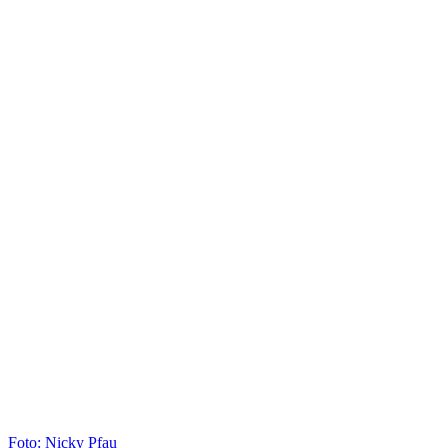
Foto: Nicky Pfau