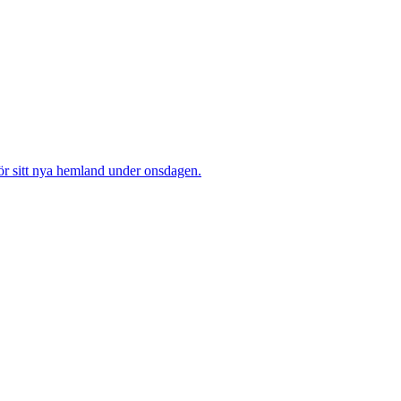
r sitt nya hemland under onsdagen.