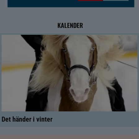
KALENDER
Det händer i vinter