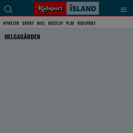
NYHETER
SPORT
AVEL
HÄSTLIV
PLAY
RIDSPORT
HELGAGÅRDEN