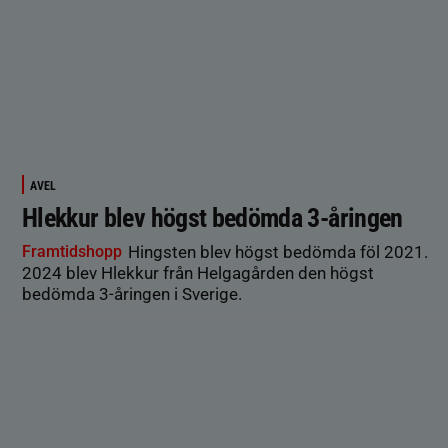
AVEL
Hlekkur blev högst bedömda 3-åringen
Framtidshopp
Hingsten blev högst bedömda föl 2021.
2024 blev Hlekkur från Helgagården den högst
bedömda 3-åringen i Sverige.