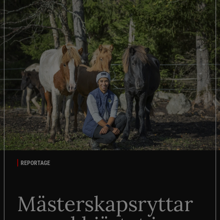
REPORTAGE
Mästerskapsryttar