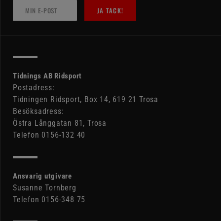
JA TACK!
Tidnings AB Ridsport
Postadress:
Tidningen Ridsport, Box 14, 619 21 Trosa
Besöksadress:
Östra Långgatan 81, Trosa
Telefon 0156-132 40
Ansvarig utgivare
Susanne Tornberg
Telefon 0156-348 75