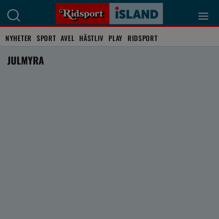
NYHETER
SPORT
AVEL
HÄSTLIV
PLAY
RIDSPORT
JULMYRA