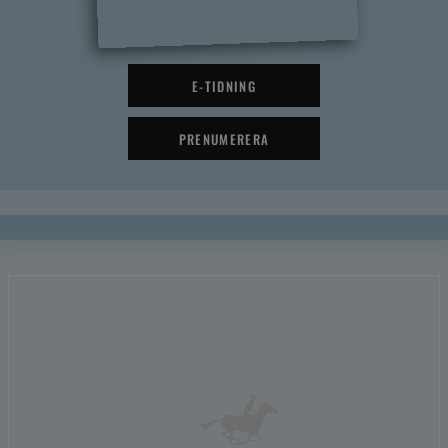
E-TIDNING
PRENUMERERA