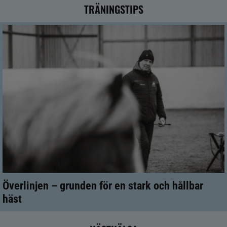
TRÄNINGSTIPS
Överlinjen – grunden för en stark och hållbar
häst