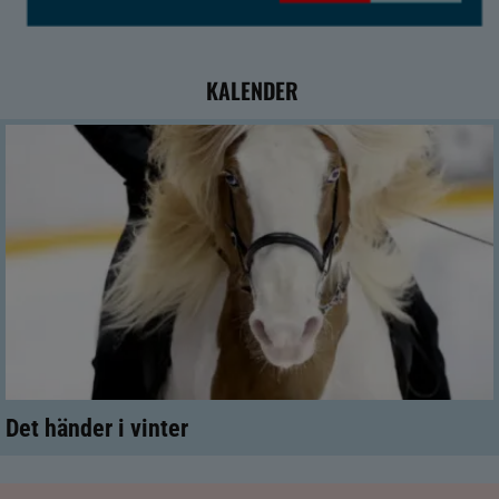
KALENDER
Det händer i vinter