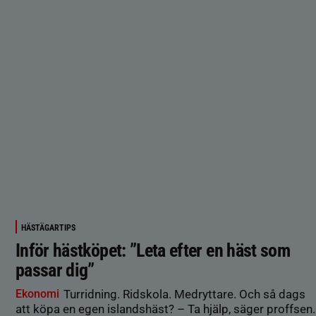
HÄSTÄGARTIPS
Inför hästköpet: ”Leta efter en häst som
passar dig”
Ekonomi
Turridning. Ridskola. Medryttare. Och så dags
att köpa en egen islandshäst? – Ta hjälp, säger proffsen.