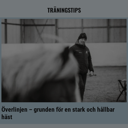
TRÄNINGSTIPS
Överlinjen – grunden för en stark och hållbar
häst