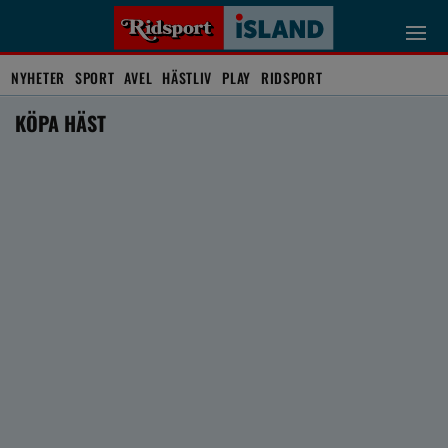
NYHETER
SPORT
AVEL
HÄSTLIV
PLAY
RIDSPORT
KÖPA HÄST