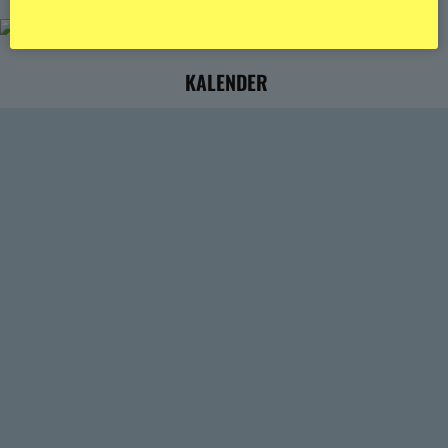
KALENDER