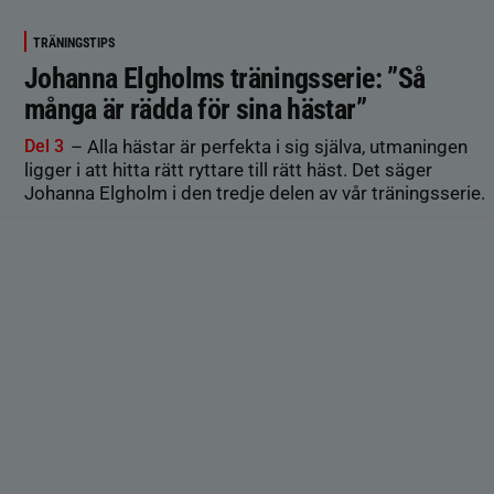
TRÄNINGSTIPS
Johanna Elgholms träningsserie: ”Så
många är rädda för sina hästar”
Del 3
– Alla hästar är perfekta i sig själva, utmaningen
ligger i att hitta rätt ryttare till rätt häst. Det säger
Johanna Elgholm i den tredje delen av vår träningsserie.